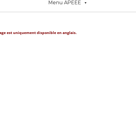
Menu APEEE
age est uniquement disponible en anglais.