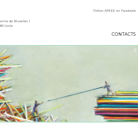
Follow APEEE on Facebook
enne de Bruxelles 1
180 Uccle
CONTACTS