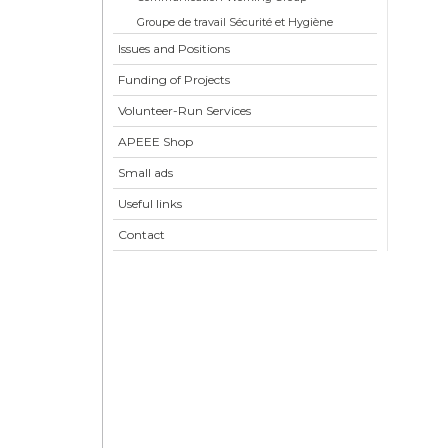
Groupe de travail Sécurité et Hygiène
Issues and Positions
Funding of Projects
Volunteer-Run Services
APEEE Shop
Small ads
Useful links
Contact