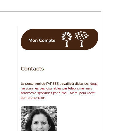
Contacts
Le personnel de l’APEEE travaille à distance
. Nous
ne sommes pas joignables par téléphone mais
sommes disponibles par e-mail. Merci pour votre
compréhension.